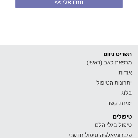
חזרו אלי >>
תפריט ניווט
מרפאת כאב (ראשי)
אודות
יתרונות הטיפול
בלוג
יצירת קשר
טיפולים
טיפול בגלי הלם
פיברומיאלגיה טיפול חדשני