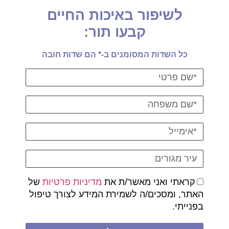
לשיפור באיכות החיים
קבעו תור:
כל השדות המסומנים ב-* הם שדות חובה
קראתי ואני מאשר/ת את
מדיניות פרטיות
של
האתר, ומסכים/ה לשמירת המידע לצורך טיפול
בפנייתי.