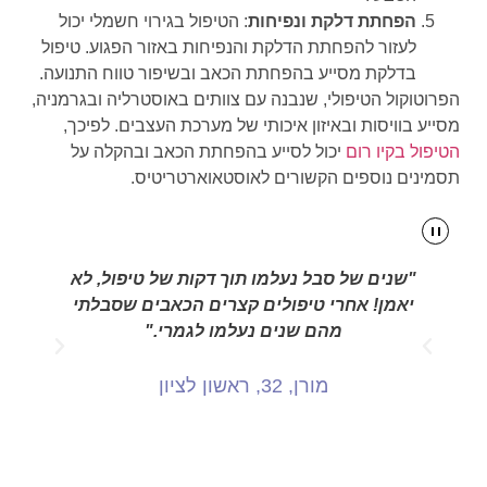
הפחתת דלקת ונפיחות
: הטיפול בגירוי חשמלי יכול
לעזור להפחתת הדלקת והנפיחות באזור הפגוע. טיפול
בדלקת מסייע בהפחתת הכאב ובשיפור טווח התנועה.
הפרוטוקול הטיפולי, שנבנה עם צוותים באוסטרליה ובגרמניה,
מסייע בוויסות ובאיזון איכותי של מערכת העצבים. לפיכך,
הטיפול בקיו רום
יכול לסייע בהפחתת הכאב ובהקלה על
תסמינים נוספים הקשורים לאוסטאוארטריטיס.
"שנים של סבל נעלמו תוך דקות של טיפול, לא
"כ
יאמן! אחרי טיפולים קצרים הכאבים שסבלתי
מש
מהם שנים נעלמו לגמרי."
מורן, 32, ראשון לציון