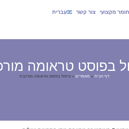
ומר מקצועי
צור קשר
עברית
ל בפוסט טראומה מור
דף הבית
»
מאמרים
»
טיפול בפוסט טראומה מורכבת