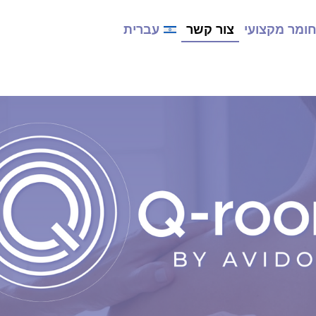
ומר מקצועי
צור קשר
עברית